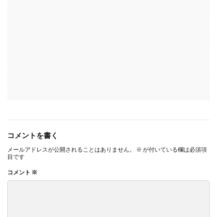
コメントを書く
メールアドレスが公開されることはありません。
※
が付いている欄は必須項
目です
コメント
※