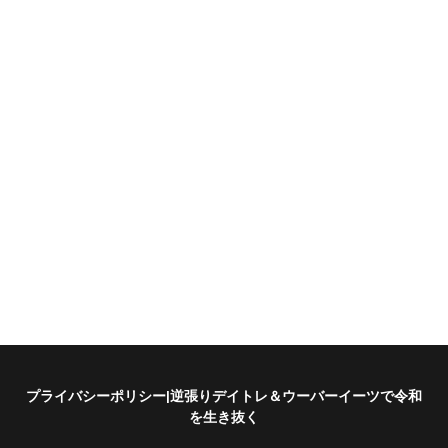
プライバシーポリシー|逆張りデイトレ＆ウーバーイーツで令和
を生き抜く