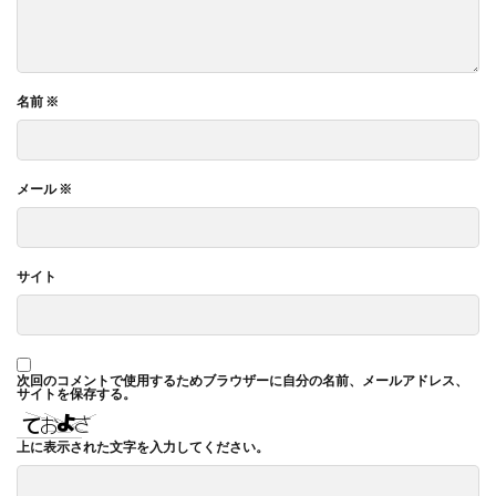
名前
※
メール
※
サイト
次回のコメントで使用するためブラウザーに自分の名前、メールアドレス、
サイトを保存する。
上に表示された文字を入力してください。