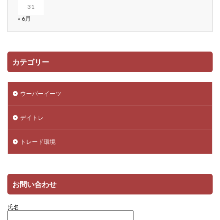
31
« 6月
カテゴリー
ウーバーイーツ
デイトレ
トレード環境
お問い合わせ
氏名