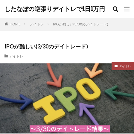
したなぽの逆張りデイトレで1日1万円
HOME
デイトレ
IPOが難しい(3/30のデイトレード)
IPOが難しい(3/30のデイトレード)
デイトレ
デイトレ