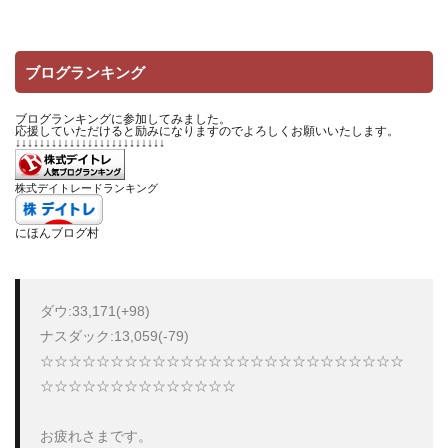
ブログランキング
ブログランキングに参加してみました。
応援していただけると励みになりますのでよろしくお願いいたします。
↓↓↓↓↓↓↓↓↓↓↓↓↓↓↓↓↓↓↓↓↓↓↓↓↓
株式デイトレードランキング
にほんブログ村
ダウ:33,171(+98)

ナスダック:13,059(-79)

☆☆☆☆☆☆☆☆☆☆☆☆☆☆☆☆☆☆☆☆☆☆☆☆☆☆
☆☆☆☆☆☆☆☆☆☆☆☆☆☆

お疲れさまです。
