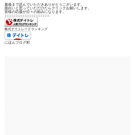
最後まで読んでいただきありがとうございます。
面白いと思っていただけたらクリックお願いします。
皆様の応援が日々の励みになります。
↓↓↓↓↓↓↓↓↓↓↓↓↓↓↓↓↓↓↓↓↓↓↓↓↓
株式デイトレードランキング
にほんブログ村