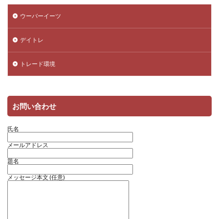
ウーバーイーツ
デイトレ
トレード環境
お問い合わせ
氏名
メールアドレス
題名
メッセージ本文 (任意)