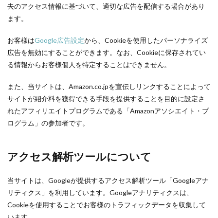
去のアクセス情報に基づいて、適切な広告を配信する場合があり
ます。
お客様は
Google広告設定
から、Cookieを使用したパーソナライズ
広告を無効にすることができます。なお、Cookieに保存されてい
る情報からお客様個人を特定することはできません。
また、当サイトは、Amazon.co.jpを宣伝しリンクすることによって
サイトが紹介料を獲得できる手段を提供することを目的に設定さ
れたアフィリエイトプログラムである「Amazonアソシエイト・プ
ログラム」の参加者です。
アクセス解析ツールについて
当サイトは、Googleが提供するアクセス解析ツール「Googleアナ
リティクス」を利用しています。Googleアナリティクスは、
Cookieを使用することでお客様のトラフィックデータを収集して
います。