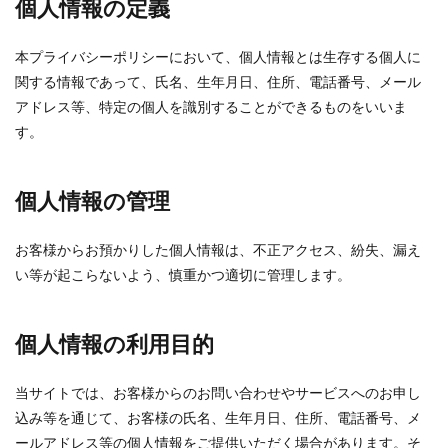
個人情報の定義
本プライバシーポリシーにおいて、個人情報とは生存する個人に
関する情報であって、氏名、生年月日、住所、電話番号、メール
アドレス等、特定の個人を識別することができるものをいいま
す。
個人情報の管理
お客様からお預かりした個人情報は、不正アクセス、紛失、漏え
い等が起こらないよう、慎重かつ適切に管理します。
個人情報の利用目的
当サイトでは、お客様からのお問い合わせやサービスへのお申し
込み等を通じて、お客様の氏名、生年月日、住所、電話番号、メ
ールアドレス等の個人情報をご提供いただく場合があります。そ