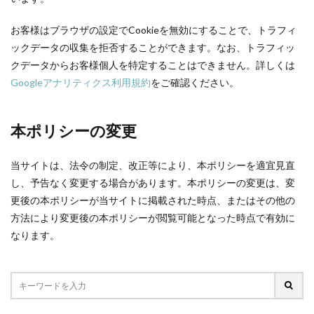
お客様はブラウザの設定でCookieを無効にすることで、トラフィ
ックデータの収集を拒否することができます。なお、トラフィッ
クデータからお客様個人を特定することはできません。詳しくは
Googleアナリティクス利用規約
をご確認ください。
本ポリシーの変更
当サイトは、法令の制定、改正等により、本ポリシーを適宜見直
し、予告なく変更する場合があります。本ポリシーの変更は、変
更後の本ポリシーが当サイトに掲載された時点、またはその他の
方法により変更後の本ポリシーが閲覧可能となった時点で有効に
なります。