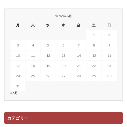
2026年8月
月
火
水
木
金
土
日
1
2
3
4
5
6
7
8
9
10
11
12
13
14
15
16
17
18
19
20
21
22
23
24
25
26
27
28
29
30
31
« 6月
カテゴリー