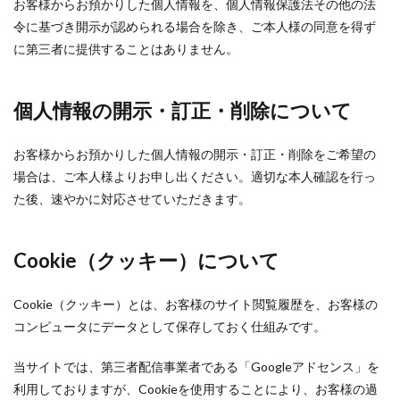
お客様からお預かりした個人情報を、個人情報保護法その他の法
令に基づき開示が認められる場合を除き、ご本人様の同意を得ず
に第三者に提供することはありません。
個人情報の開示・訂正・削除について
お客様からお預かりした個人情報の開示・訂正・削除をご希望の
場合は、ご本人様よりお申し出ください。適切な本人確認を行っ
た後、速やかに対応させていただきます。
Cookie（クッキー）について
Cookie（クッキー）とは、お客様のサイト閲覧履歴を、お客様の
コンピュータにデータとして保存しておく仕組みです。
当サイトでは、第三者配信事業者である「Googleアドセンス」を
利用しておりますが、Cookieを使用することにより、お客様の過