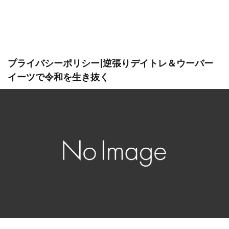
プライバシーポリシー|逆張りデイトレ＆ウーバー
イーツで令和を生き抜く