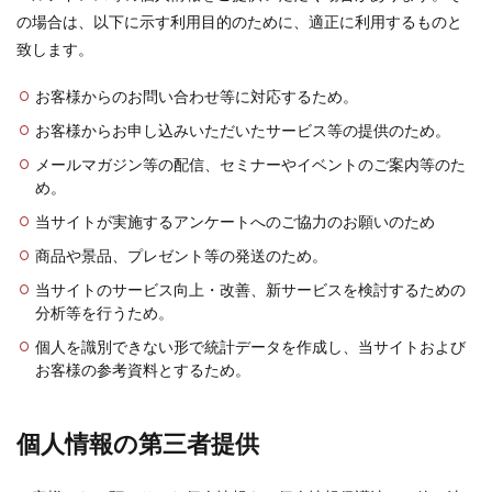
の場合は、以下に示す利用目的のために、適正に利用するものと
致します。
お客様からのお問い合わせ等に対応するため。
お客様からお申し込みいただいたサービス等の提供のため。
メールマガジン等の配信、セミナーやイベントのご案内等のた
め。
当サイトが実施するアンケートへのご協力のお願いのため
商品や景品、プレゼント等の発送のため。
当サイトのサービス向上・改善、新サービスを検討するための
分析等を行うため。
個人を識別できない形で統計データを作成し、当サイトおよび
お客様の参考資料とするため。
個人情報の第三者提供