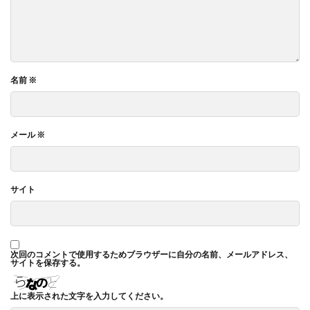
名前
※
メール
※
サイト
次回のコメントで使用するためブラウザーに自分の名前、メールアドレス、
サイトを保存する。
上に表示された文字を入力してください。