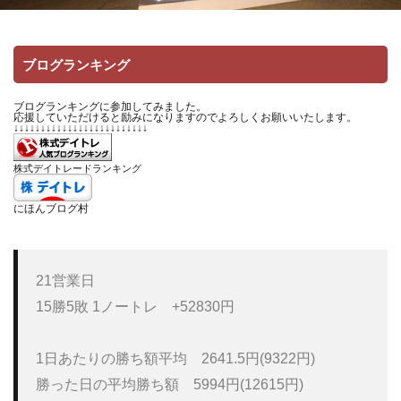
ブログランキング
ブログランキングに参加してみました。
応援していただけると励みになりますのでよろしくお願いいたします。
↓↓↓↓↓↓↓↓↓↓↓↓↓↓↓↓↓↓↓↓↓↓↓↓↓
株式デイトレードランキング
にほんブログ村
21営業日

15勝5敗 1ノートレ　+52830円

1日あたりの勝ち額平均　2641.5円(9322円)

勝った日の平均勝ち額　5994円(12615円)
