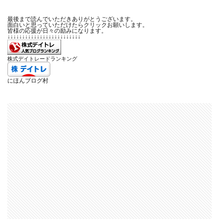
最後まで読んでいただきありがとうございます。
面白いと思っていただけたらクリックお願いします。
皆様の応援が日々の励みになります。
↓↓↓↓↓↓↓↓↓↓↓↓↓↓↓↓↓↓↓↓↓↓↓↓↓
株式デイトレードランキング
にほんブログ村