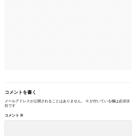
コメントを書く
メールアドレスが公開されることはありません。
※
が付いている欄は必須項
目です
コメント
※