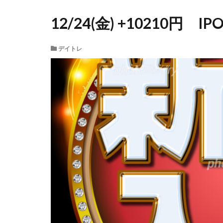
12/24(金) +10210円
デイトレ