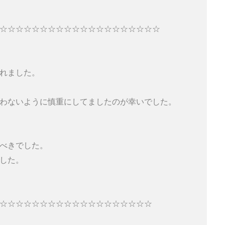
☆☆☆☆☆☆☆☆☆☆☆☆☆☆☆☆☆☆☆☆ 

れました。

わないように慎重にしてましたのが幸いでした。

べきでした。

した。

☆☆☆☆☆☆☆☆☆☆☆☆☆☆☆☆☆☆☆ 
