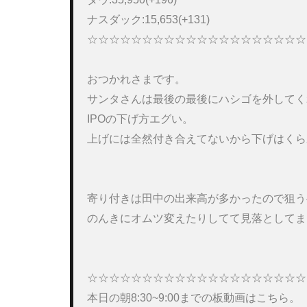
ナスダック:15,653(+131) 

☆☆☆☆☆☆☆☆☆☆☆☆☆☆☆☆☆☆☆☆
おつかれさまです。

サンタさんは最後の最後にハシゴを外してく
IPOの下げ方エグい。

上げには全然付き合えてないから下げはくら
寄り付きは田中の出来高が多かったので狙う
のんきにオムツ変えたりしてて見落としてま
☆☆☆☆☆☆☆☆☆☆☆☆☆☆☆☆☆☆☆☆
本日の朝8:30~9:00までの板動画はこちら。 
