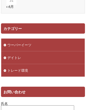
31
« 6月
カテゴリー
ウーバーイーツ
デイトレ
トレード環境
お問い合わせ
氏名