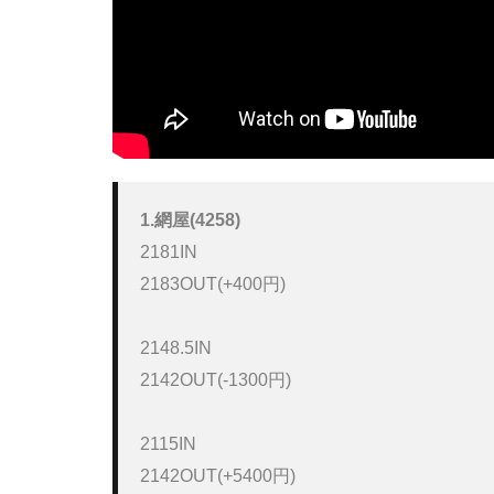
1.網屋(4258)
2181IN

2183OUT(+400円)

2148.5IN

2142OUT(-1300円)

2115IN

2142OUT(+5400円)
