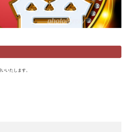
願いいたします。