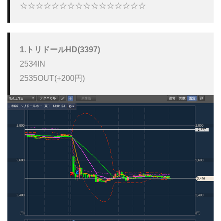
☆☆☆☆☆☆☆☆☆☆☆☆☆☆☆☆ 
1.トリドールHD(3397)
2534IN

2535OUT(+200円)