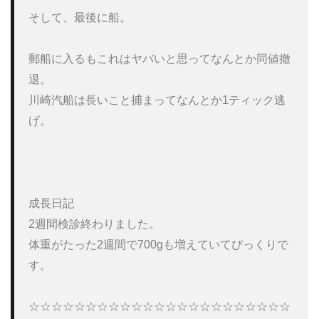
そして、最後に船。

郵船に入るもこれはヤバいと思ってなんとか同値撤
退。

川崎汽船は長いこと捕まってなんとか1ティック逃
げ。

成長日記

2週間検診終わりました。

体重がたった2週間で700gも増えていてびっくりで
す。

☆☆☆☆☆☆☆☆☆☆☆☆☆☆☆☆☆☆☆☆☆☆☆