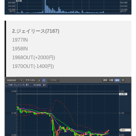
2.ジェイリース(7187)
1977IN

1958IN

1968OUT(+2000円)

1970OUT(-1400円)