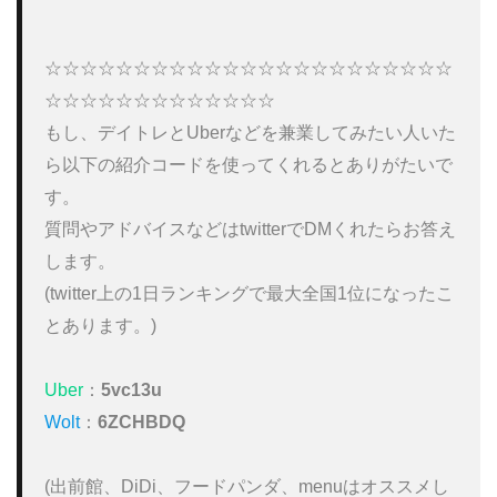
☆☆☆☆☆☆☆☆☆☆☆☆☆☆☆☆☆☆☆☆☆☆☆
☆☆☆☆☆☆☆☆☆☆☆☆☆

もし、デイトレとUberなどを兼業してみたい人いた
ら以下の紹介コードを使ってくれるとありがたいで
す。

質問やアドバイスなどはtwitterでDMくれたらお答え
します。

(twitter上の1日ランキングで最大全国1位になったこ
とあります。)

Uber
：
5vc13u
Wolt
：
6ZCHBDQ
(出前館、DiDi、フードパンダ、menuはオススメし