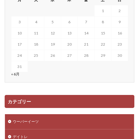
1
2
3
4
5
6
7
8
9
10
11
12
13
14
15
16
17
18
19
20
21
22
23
24
25
26
27
28
29
30
31
« 6月
カテゴリー
ウーバーイーツ
デイトレ