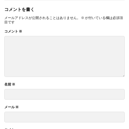
コメントを書く
メールアドレスが公開されることはありません。
※
が付いている欄は必須項
目です
コメント
※
名前
※
メール
※