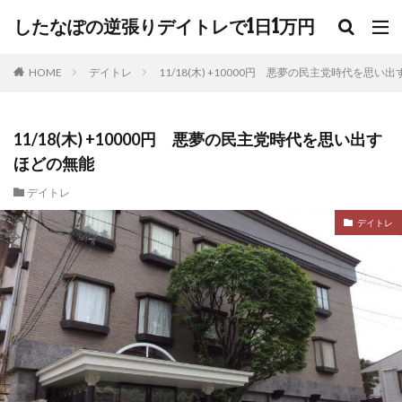
したなぽの逆張りデイトレで1日1万円
HOME
デイトレ
11/18(木) +10000円 悪夢の民主党時代を思い
11/18(木) +10000円 悪夢の民主党時代を思い出す
ほどの無能
デイトレ
デイトレ