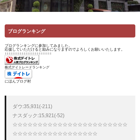
ブログランキング
ブログランキングに参加してみました。
応援していただけると励みになりますのでよろしくお願いいたします。
↓↓↓↓↓↓↓↓↓↓↓↓↓↓↓↓↓↓↓↓↓↓↓↓↓
株式デイトレードランキング
にほんブログ村
ダウ:35,931(-211)

ナスダック:15,921(-52) 

☆☆☆☆☆☆☆☆☆☆☆☆☆☆☆☆☆☆☆☆☆☆☆
☆☆☆☆☆☆☆☆☆☆☆☆☆☆☆☆☆ 
