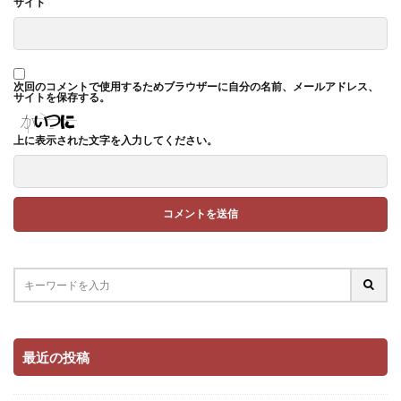
サイト
次回のコメントで使用するためブラウザーに自分の名前、メールアドレス、
サイトを保存する。
上に表示された文字を入力してください。
最近の投稿