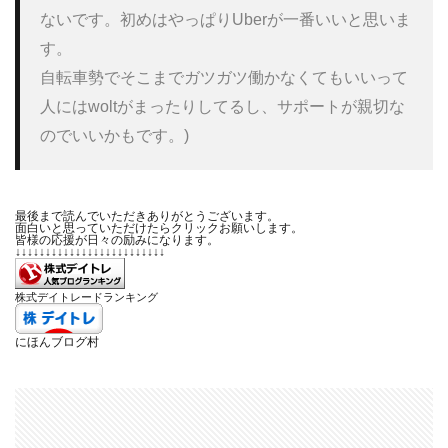
ないです。初めはやっぱりUberが一番いいと思いま
す。

自転車勢でそこまでガツガツ働かなくてもいいって
人にはwoltがまったりしてるし、サポートが親切な
のでいいかもです。)
最後まで読んでいただきありがとうございます。
面白いと思っていただけたらクリックお願いします。
皆様の応援が日々の励みになります。
↓↓↓↓↓↓↓↓↓↓↓↓↓↓↓↓↓↓↓↓↓↓↓↓↓
株式デイトレードランキング
にほんブログ村