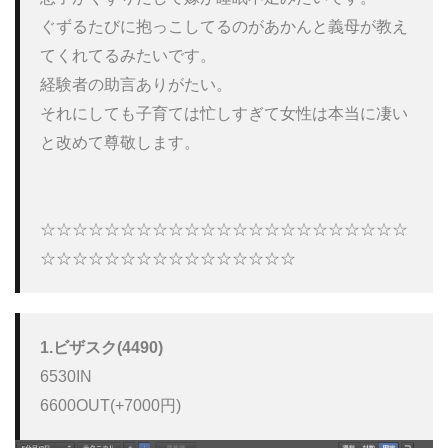
ぐずるたびに抱っこしてるのがあかんと義母が教え
てくれてるみたいです。

経験者の助言ありがたい。

それにしても子育ては忙しすぎて女性は本当に凄い
と改めて尊敬します。

☆☆☆☆☆☆☆☆☆☆☆☆☆☆☆☆☆☆☆☆☆☆☆
☆☆☆☆☆☆☆☆☆☆☆☆☆☆☆☆ 
1.ビザスク(4490)
6530IN

6600OUT(+7000円)