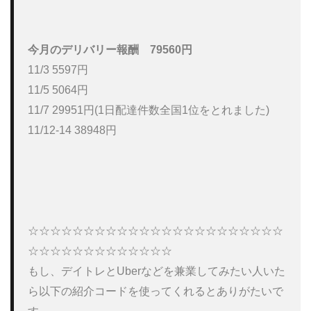
今月のデリバリー報酬
79560円
11/3 5597円

11/5 5064円

11/7 29951円(1日配達件数全国1位をとれました)

11/12-14 38948円

☆☆☆☆☆☆☆☆☆☆☆☆☆☆☆☆☆☆☆☆☆☆☆
☆☆☆☆☆☆☆☆☆☆☆☆☆

もし、デイトレとUberなどを兼業してみたい人いた
ら以下の紹介コードを使ってくれるとありがたいで