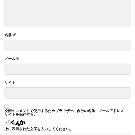
名前
※
メール
※
サイト
次回のコメントで使用するためブラウザーに自分の名前、メールアドレス、
サイトを保存する。
上に表示された文字を入力してください。