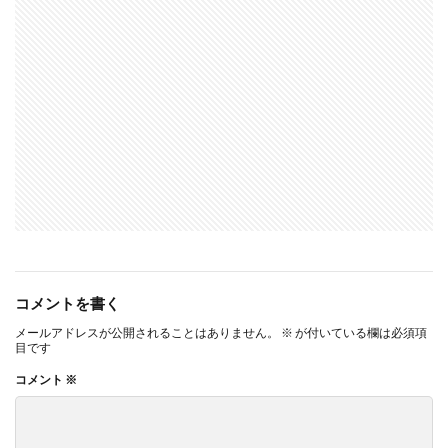
コメントを書く
メールアドレスが公開されることはありません。
※
が付いている欄は必須項
目です
コメント
※