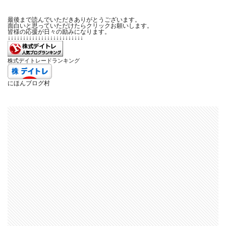
最後まで読んでいただきありがとうございます。
面白いと思っていただけたらクリックお願いします。
皆様の応援が日々の励みになります。
↓↓↓↓↓↓↓↓↓↓↓↓↓↓↓↓↓↓↓↓↓↓↓↓↓
株式デイトレードランキング
にほんブログ村