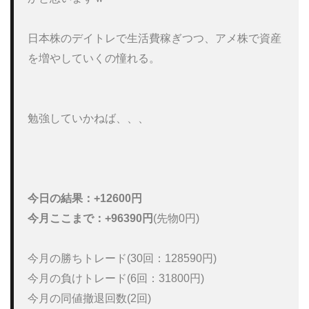
日本株のデイトレで生活費稼ぎつつ、アメ株で資産
を増やしていくの憧れる。

勉強していかねば、、、

今日の結果：+12600円
今月ここまで：+96390円
(先物0円)

今月の勝ちトレード(30回：128590円)

今月の負けトレード(6回：31800円)

今月の同値撤退回数(2回)
