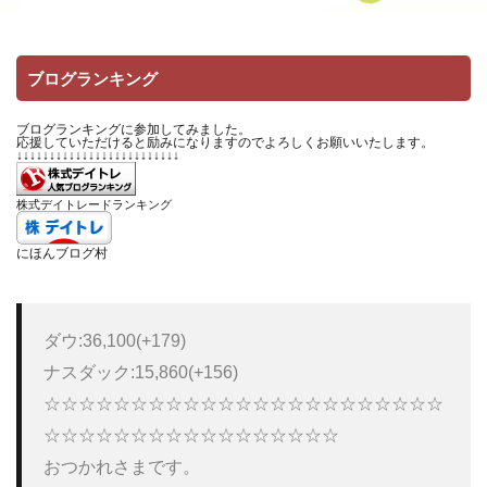
ブログランキング
ブログランキングに参加してみました。
応援していただけると励みになりますのでよろしくお願いいたします。
↓↓↓↓↓↓↓↓↓↓↓↓↓↓↓↓↓↓↓↓↓↓↓↓↓
株式デイトレードランキング
にほんブログ村
ダウ:36,100(+179)

ナスダック:15,860(+156) 

☆☆☆☆☆☆☆☆☆☆☆☆☆☆☆☆☆☆☆☆☆☆☆
☆☆☆☆☆☆☆☆☆☆☆☆☆☆☆☆☆ 

おつかれさまです。 
