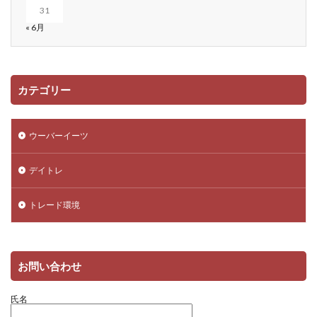
31
« 6月
カテゴリー
ウーバーイーツ
デイトレ
トレード環境
お問い合わせ
氏名