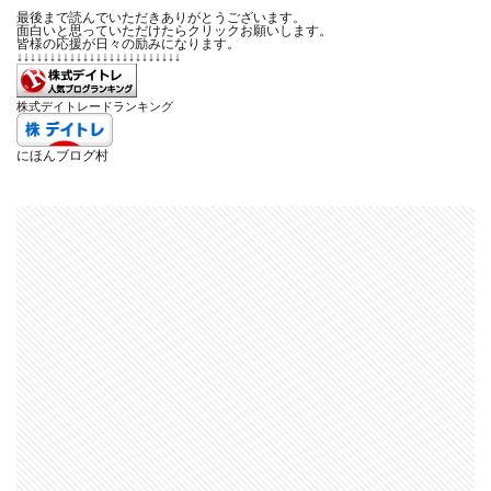
最後まで読んでいただきありがとうございます。
面白いと思っていただけたらクリックお願いします。
皆様の応援が日々の励みになります。
↓↓↓↓↓↓↓↓↓↓↓↓↓↓↓↓↓↓↓↓↓↓↓↓↓
株式デイトレードランキング
にほんブログ村