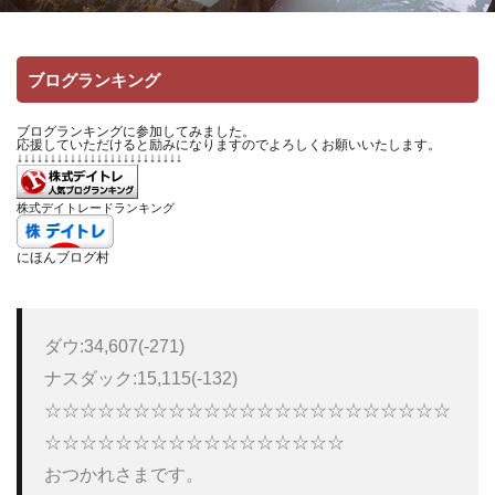
ブログランキング
ブログランキングに参加してみました。
応援していただけると励みになりますのでよろしくお願いいたします。
↓↓↓↓↓↓↓↓↓↓↓↓↓↓↓↓↓↓↓↓↓↓↓↓↓
株式デイトレードランキング
にほんブログ村
ダウ:34,607(-271)

ナスダック:15,115(-132) 

☆☆☆☆☆☆☆☆☆☆☆☆☆☆☆☆☆☆☆☆☆☆☆
☆☆☆☆☆☆☆☆☆☆☆☆☆☆☆☆☆ 

おつかれさまです。 
