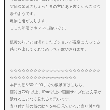
雲仙温泉郷のちょっと奥の方にある古くからの湯治
湯のようです。

建物も趣があります。

ここの熱湯はホンマに熱いです。

硫黄の匂いと白濁としたビジョンが温泉に入ってる
感じを出してくれてめっちゃ癒やされます。

☆☆☆☆☆☆☆☆☆☆☆☆☆☆☆☆☆☆☆☆☆☆☆
☆☆☆☆☆☆☆☆☆☆☆☆☆☆☆☆☆ 

本日の朝8:30~9:00までの板動画はこちら。 

画質は720p以上、iPad以上の画面サイズだと文字が
潰れることなく見れると思います。 

寄り付き前の板の動きを毎日見ていると寄り付き後