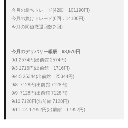
今月の勝ちトレード(42回：101190円)

今月の負けトレード(6回：14100円)

今月の同値撤退回数(2回)

今月のデリバリー報酬
68,970円
9/1 2574円(出前館 2574円)

9/3 1716円(出前館　1716円)

9/4-5 25344(出前館　25344円) 

9/8  7128円(出前館 7128円)

9/9  7128円(出前館 7128円)

9/10 7128円(出前館 7128円)

9/11-12. 17952円(出前館　17952円)