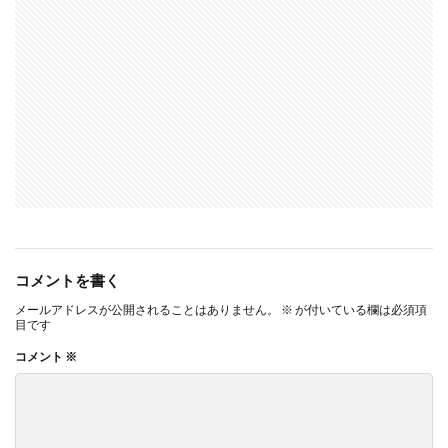
コメントを書く
メールアドレスが公開されることはありません。
※
が付いている欄は必須項
目です
コメント
※