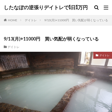
したなぽの逆張りデイトレで1日1万円
HOME
デイトレ
9/13(月)+11000円 買い気配が弱くなっている
9/13(月)+11000円 買い気配が弱くなっている
デイトレ
デイトレ