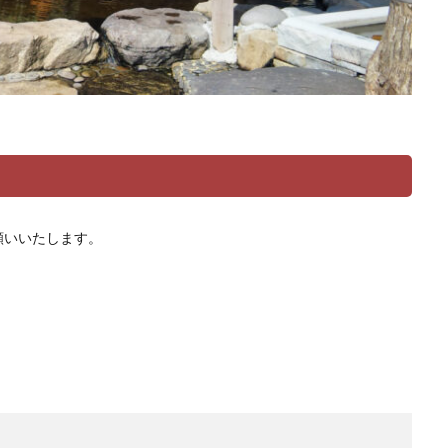
願いいたします。