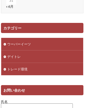
31
« 6月
カテゴリー
ウーバーイーツ
デイトレ
トレード環境
お問い合わせ
氏名