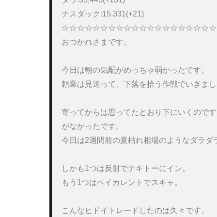
ナスダック:15,331(+21) 

☆☆☆☆☆☆☆☆☆☆☆☆☆☆☆☆☆☆☆☆
おつかれさまです。 

今日は朝の気配がめっちゃ弱かったです。

頼業は見送って、下落を拾う作戦でいきまし
寄ってからは思ってたとおり下にいくのです
がなかったです。

今日は2週間前の夏枯れ相場のようなダラダ
しかも1つは反射でテキトーにイン。

もう1つはベイカレントでスキャ。

こんなヒドイトレードしたのは久々です。
