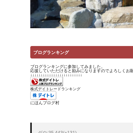
ブログランキング
ブログランキングに参加してみました。
応援していただけると励みになりますのでよろしくお
↓↓↓↓↓↓↓↓↓↓↓↓↓↓↓↓↓↓↓↓↓↓↓↓↓
株式デイトレードランキング
にほんブログ村
ダウ:35,443(+131)
