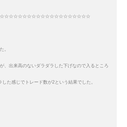
☆☆☆☆☆☆☆☆☆☆☆☆☆☆☆☆☆☆☆☆ 

た。

が、出来高のないダラダラした下げなので入るところ
ラした感じでトレード数が2という結果でした。
