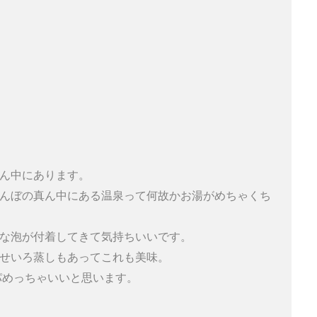
ん中にあります。

んぼの真ん中にある温泉って何故かお湯がめちゃくち
な泡が付着してきて気持ちいいです。

せいろ蒸しもあってこれも美味。

パめっちゃいいと思います。
