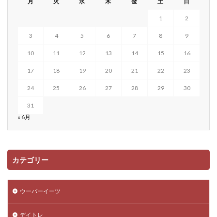
月
火
水
木
金
土
日
1
2
3
4
5
6
7
8
9
10
11
12
13
14
15
16
17
18
19
20
21
22
23
24
25
26
27
28
29
30
31
« 6月
カテゴリー
ウーバーイーツ
デイトレ