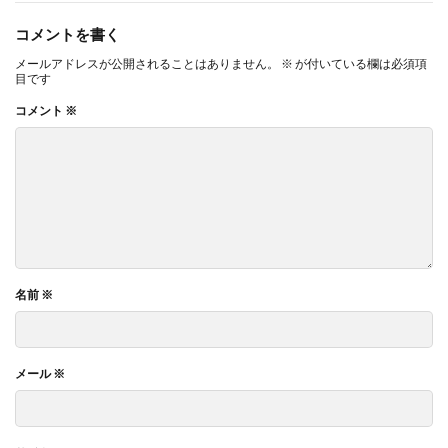
コメントを書く
メールアドレスが公開されることはありません。
※
が付いている欄は必須項
目です
コメント
※
名前
※
メール
※