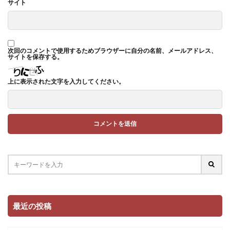
サイト
次回のコメントで使用するためブラウザーに自分の名前、メールアドレス、
サイトを保存する。
上に表示された文字を入力してください。
最近の投稿