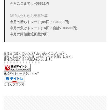
今
月ここまで：+56611円
今月の勝ちトレード(84回：134606円)

今月の負けトレード(16回：合計-103500円)

今月の同値撤退回数(3回)
最後まで読んでいただきありがとうございます。
面白いと思っていただけたらクリックお願いします。
皆様の応援が日々の励みになります。
↓↓↓↓↓↓↓↓↓↓↓↓↓↓↓↓↓↓↓↓↓↓↓↓↓
株式デイトレードランキング
にほんブログ村