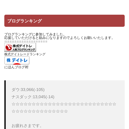
ブログランキング
ブログランキングに参加してみました。
応援していただけると励みになりますのでよろしくお願いいたします。
↓↓↓↓↓↓↓↓↓↓↓↓↓↓↓↓↓↓↓↓↓↓↓↓↓
株式デイトレードランキング
にほんブログ村
ダウ:33,066(-105)

ナスダック:13,045(-14)

☆☆☆☆☆☆☆☆☆☆☆☆☆☆☆☆☆☆☆☆☆☆☆☆☆☆
☆☆☆☆☆☆☆☆☆☆☆☆☆☆

お疲れさまです。
