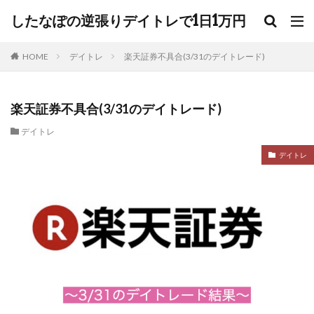
したなぽの逆張りデイトレで1日1万円
HOME
デイトレ
楽天証券不具合(3/31のデイトレード)
楽天証券不具合(3/31のデイトレード)
デイトレ
デイトレ